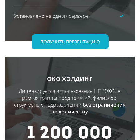
Установлено на одном сервере
ПОЛУЧИТЬ ПРЕЗЕНТАЦИЮ
ОКО ХОЛДИНГ
Лицензируется использование ЦП "ОКО" в
рамках группы предприятий, филиалов,
структурных подразделений
без ограничения
по количеству
1 200 000