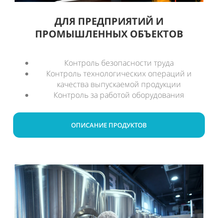
ДЛЯ ПРЕДПРИЯТИЙ И
ПРОМЫШЛЕННЫХ ОБЪЕКТОВ
Контроль безопасности труда
Контроль технологических операций и
качества выпускаемой продукции
Контроль за работой оборудования
ОПИСАНИЕ ПРОДУКТОВ