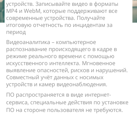
устройств. Записывайте видео в форматы
MP4 и WebM, которые поддерживают все
современные устройства. Получайте
итоговую отчетность по инцидентам за
период
Видеоаналитика – компьютерное
распознавание происходящего в кадре в
режиме реального времени с помощью
искусственного интеллекта. Мгновенное
выявление опасностей, рисков и нарушений.
Совместный учёт данных с носимых
устройств и камер видеонаблюдения.
ПО распространяется в виде интернет-
сервиса, специальные действия по установке
ПО на стороне пользователя не требуются.