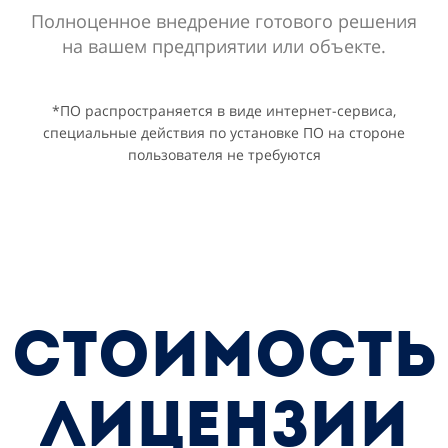
Полноценное внедрение готового решения
на вашем предприятии или объекте.
*ПО распространяется в виде интернет-сервиса,
специальные действия по установке ПО на стороне
пользователя не требуются
СТОИМОСТЬ
ЛИЦЕНЗИИ