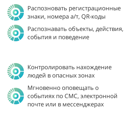
Распозновать регистрационные
знаки, номера а/т, QR-коды
Распознавать объекты, действия,
события и поведение
Контролировать нахождение
людей в опасных зонах
Мгновенно оповещать о
событиях по СМС, электронной
почте или в мессенджерах