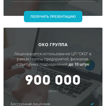
ПОЛУЧИТЬ ПРЕЗЕНТАЦИЮ
ОКО ГРУППА
Лицензируется использование ЦП "ОКО" в
рамках группы предприятий, филиалов,
структурных подразделений
до 10 штук
900 000
рублей
Бессрочная лицензия