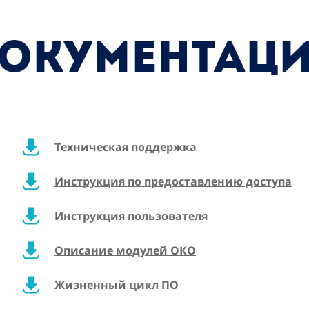
ОКУМЕНТАЦ
Техническая поддержка
Инструкция по предоставлению доступа
Инструкция пользователя
Описание модулей ОКО
Жизненный цикл ПО