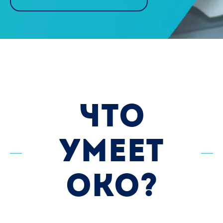
ЧТО
УМЕЕТ
ОКО?