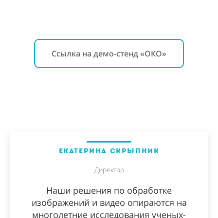
Ссылка на демо-стенд «ОКО»
ЕКАТЕРИНА СКРЫПНИК
Директор
Наши решения по обработке
изображений и видео опираются на
многолетние исследования ученых-