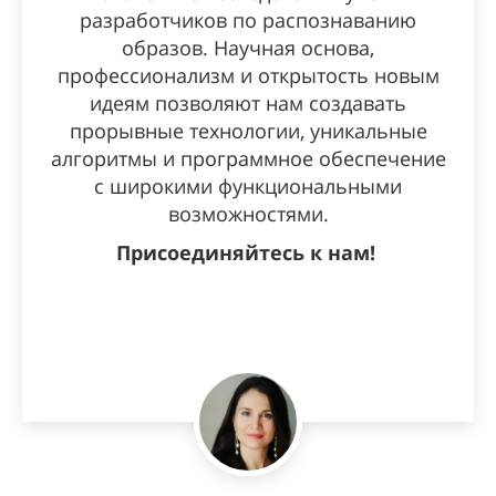
разработчиков по распознаванию
образов. Научная основа,
профессионализм и открытость новым
идеям позволяют нам создавать
прорывные технологии, уникальные
алгоритмы и программное обеспечение
с широкими функциональными
возможностями.
Присоединяйтесь к нам!