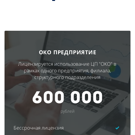
ОКО ПРЕДПРИЯТИЕ
Лицензируется использование ЦП "ОКО" в
рамках одного предприятия, филиала,
структурного подразделения
600 000
рублей
Бессрочная лицензия