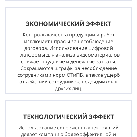
ЭКОНОМИЧЕСКИЙ ЭФФЕКТ
Контроль качества продукции и работ
исключает штрафы за несоблюдение
договора. Использование цифровой
платформы для анализа видеоматериалов
снижает трудовые и денежные затраты.
Сокращаются штрафы за несоблюдение
сотрудниками норм ОТиПБ, а также ущерб
от действий сотрудников, подрядчиков и
других лиц.
ТЕХНОЛОГИЧЕСКИЙ ЭФФЕКТ
Использование современных технологий
делает компанию более эффективной и