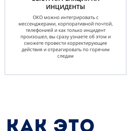
ИНЦИДЕНТЫ
ОКО можно интегрировать с
мессенджерами, корпоративной почтой,
телефонией и как только инцидент
произошел, вы сразу узнаете об этом и
сможете провести корректирующие
действия и отреагировать по горячим
следам
КАК ЭТО