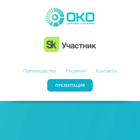
Преимущества
Решения
Контакты
ПРЕЗЕНТАЦИЯ