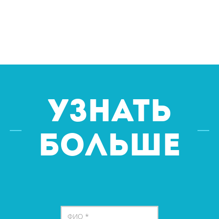
УЗНАТЬ
БОЛЬШЕ