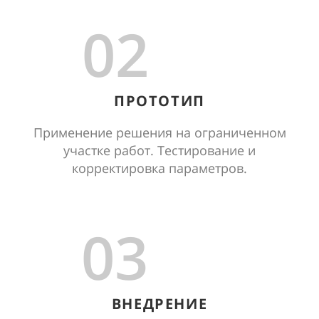
02
ПРОТОТИП
Применение решения на ограниченном
участке работ. Тестирование и
корректировка параметров.
03
ВНЕДРЕНИЕ