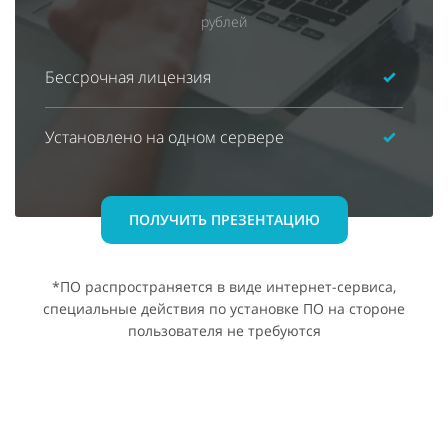
рублей
Бессрочная лицензия
Установлено на одном сервере
ПОЛУЧИТЬ ПРЕЗЕНТАЦИЮ
*ПО распространяется в виде интернет-сервиса,
специальные действия по установке ПО на стороне
пользователя не требуются