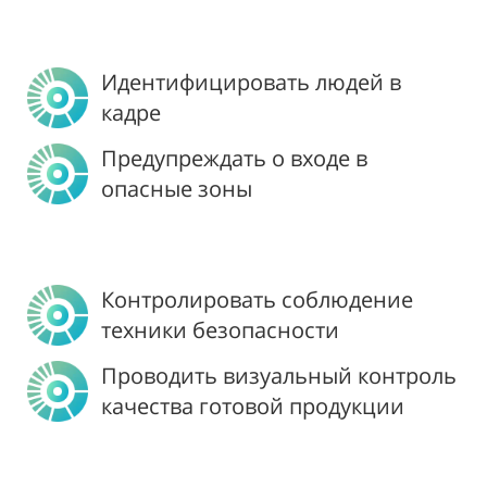
Идентифицировать людей в
кадре
Предупреждать о входе в
опасные зоны
Контролировать соблюдение
техники безопасности
Проводить визуальный контроль
качества готовой продукции