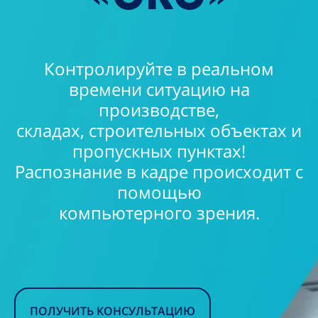
Контролируйте в реальном
времени ситуацию на
производстве,
складах, строительных объектах и
пропускных пунктах!
Распознание в кадре происходит с
помощью
компьютерного зрения.
ПОЛУЧИТЬ КОНСУЛЬТАЦИЮ