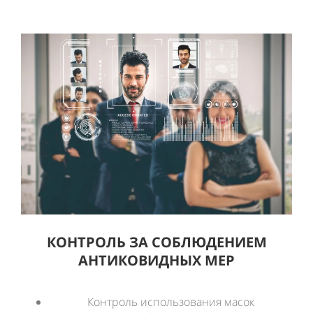
КОНТРОЛЬ ЗА СОБЛЮДЕНИЕМ
АНТИКОВИДНЫХ МЕР
Контроль использования масок