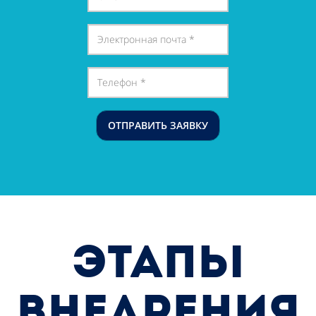
ОТПРАВИТЬ ЗАЯВКУ
ЭТАПЫ
ВНЕДРЕНИЯ