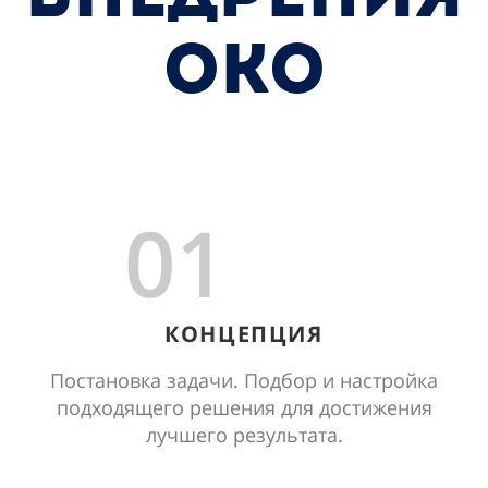
ОКО
01
КОНЦЕПЦИЯ
Постановка задачи. Подбор и настройка
подходящего решения для достижения
лучшего результата.