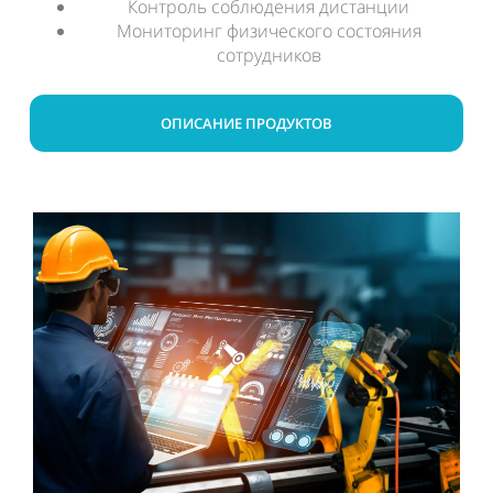
Контроль соблюдения дистанции
Мониторинг физического состояния
сотрудников
ОПИСАНИЕ ПРОДУКТОВ