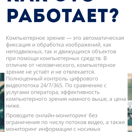
РАБОТАЕТ?
Компьютерное зрение — это автоматическая
фиксация и обработка изображений, как
неподвижных, так и движущихся объектов
при помощи компьютерных средств. В
отличие от человеческого, компьютерное
зрение не устаёт и не отвлекается.
Полноценный контроль цифрового
видеопотока 24/7/365. По сравнению с
услугами оператора, эффективность
компьютерного зрения намного выше, а цена
ниже.
Проводите онлайн-мониторинг без
ограничения по числу потоков видео, а также
мониторинг информации с носимых