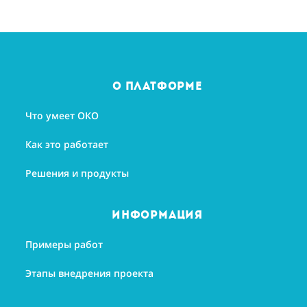
О платформе
Что умеет ОКО
Как это работает
Решения и продукты
информация
Примеры работ
Этапы внедрения проекта