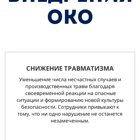
ОКО
СНИЖЕНИЕ ТРАВМАТИЗМА
Уменьшение числа несчастных случаев и
производственных травм благодаря
своевременной реакции на опасные
ситуации и формированию новой культуры
безопасности. Сотрудники привыкают к
тому, что ни одно нарушение не останется
незамеченным.