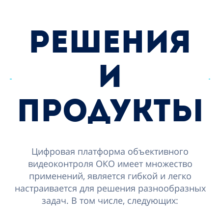
РЕШЕНИЯ
И
ПРОДУКТЫ
Цифровая платформа объективного
видеоконтроля ОКО имеет множество
применений, является гибкой и легко
настраивается для решения разнообразных
задач. В том числе, следующих: