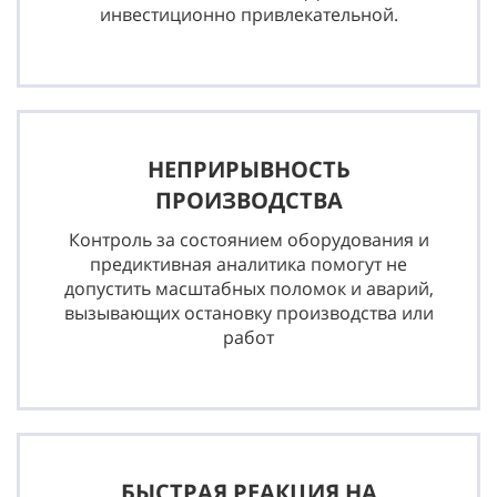
инвестиционно привлекательной.
НЕПРИРЫВНОСТЬ
ПРОИЗВОДСТВА
Контроль за состоянием оборудования и
предиктивная аналитика помогут не
допустить масштабных поломок и аварий,
вызывающих остановку производства или
работ
БЫСТРАЯ РЕАКЦИЯ НА